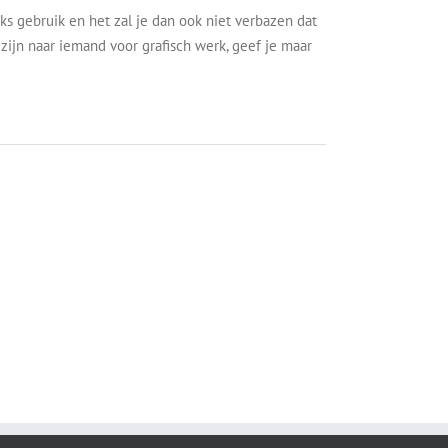
ijks gebruik en het zal je dan ook niet verbazen dat
 zijn naar iemand voor grafisch werk, geef je maar