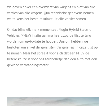
We geven enkel een overzicht van wagens en niet van alle
versies van alle wagens. Qua technische gegevens nemen
we telkens het beste resultaat uit alle versies samen.
Omdat bijna elk merk momenteel Plugin Hybrid Electric
Vehicles (PHEV) in zijn gamma heeft, zou de lijst te lang
worden om up-to-date te houden. Daarom hebben we
besloten om enkel de ‘
groensten der groenen
‘ in onze lijst op
te nemen. Maar het spreekt voor zich dat een PHEV de
betere keuze is voor ons aardbolletje dan een auto met een
gewone verbrandingsmotor.