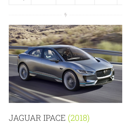
JAGUAR IPACE
(2018)