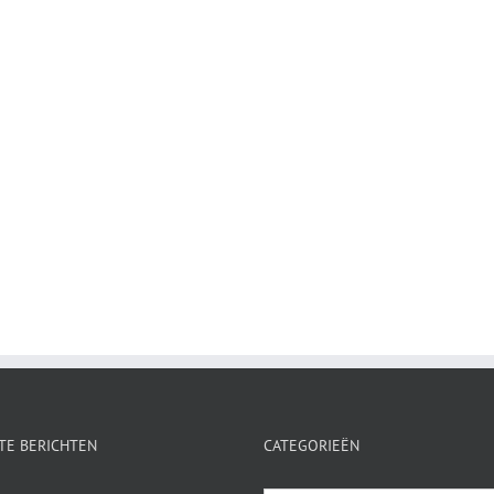
TE BERICHTEN
CATEGORIEËN