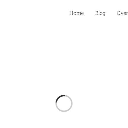
Home
Blog
Over
Loading...