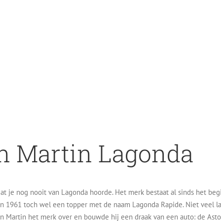
n Martin Lagonda
dat je nog nooit van Lagonda hoorde. Het merk bestaat al sinds het beg
n 1961 toch wel een topper met de naam Lagonda Rapide. Niet veel la
n Martin het merk over en bouwde hij een draak van een auto: de Asto