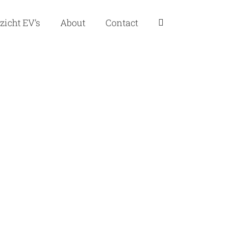
zicht EV’s
About
Contact