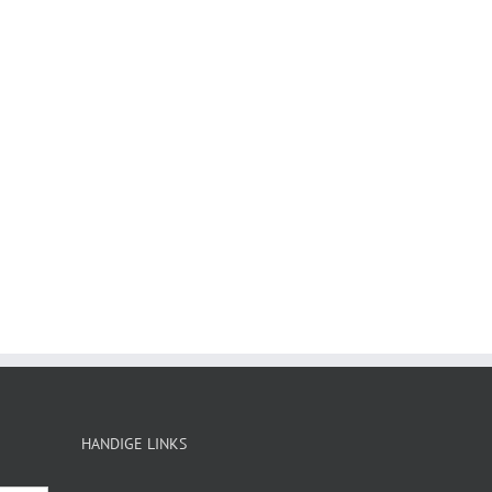
HANDIGE LINKS