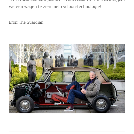
we een wagen te zien met cycloon-technologie!
Bron:
The Guardian