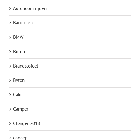
Autonoom rijden
Batterijen
BMW
Boten
Brandstofcel
Byton
Cake
Camper
Charger 2018
concept