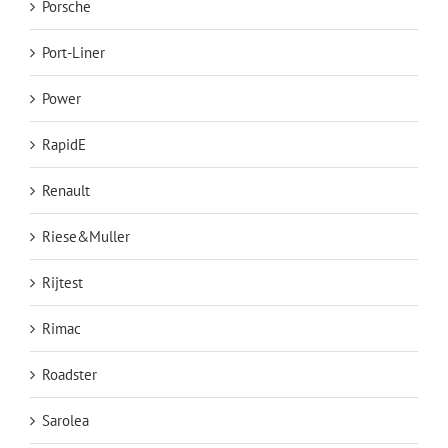
Porsche
Port-Liner
Power
RapidE
Renault
Riese&Muller
Rijtest
Rimac
Roadster
Sarolea