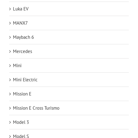
Luka EV
MANX7
Maybach 6
Mercedes
Mini
Mini Electric
Mission E
Mission E Cross Turismo
Model 3
Model S