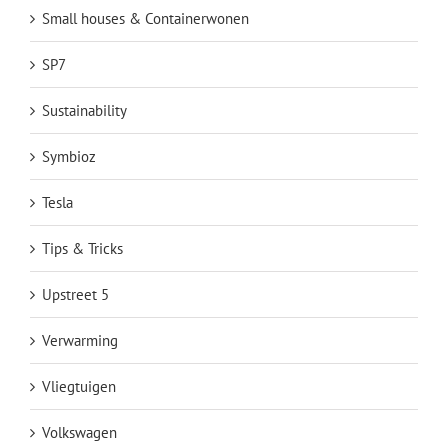
Small houses & Containerwonen
SP7
Sustainability
Symbioz
Tesla
Tips & Tricks
Upstreet 5
Verwarming
Vliegtuigen
Volkswagen