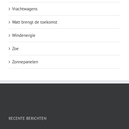
Vrachtwagens
Watt brengt de toekomst
Windenergie
Zoe
Zonnepanelen
RECENTE BERICHTEN