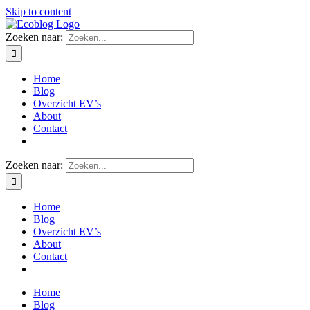
Skip to content
Zoeken naar:
Home
Blog
Overzicht EV’s
About
Contact
Zoeken naar:
Home
Blog
Overzicht EV’s
About
Contact
Home
Blog