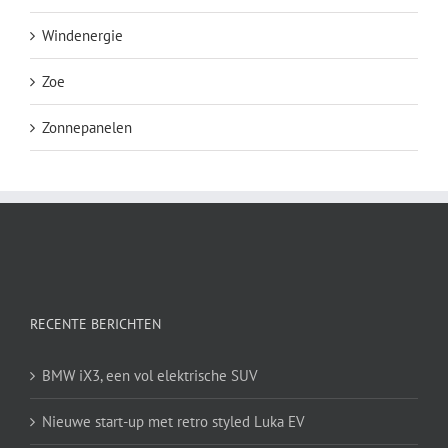
Windenergie
Zoe
Zonnepanelen
RECENTE BERICHTEN
BMW iX3, een vol elektrische SUV
Nieuwe start-up met retro styled Luka EV