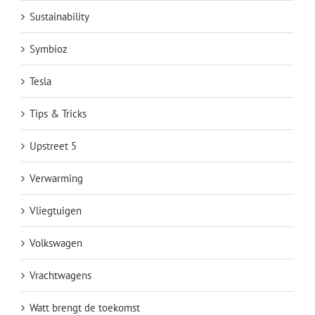
Sustainability
Symbioz
Tesla
Tips & Tricks
Upstreet 5
Verwarming
Vliegtuigen
Volkswagen
Vrachtwagens
Watt brengt de toekomst