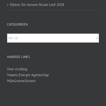
Rijtest: De nieuwe Nissan Leaf 2018
CATEGORIEËN
Categorieën
HANDIGE LINKS
Over ecoblog
Vlaams Energie Agentschap
MijnGroeneStroom