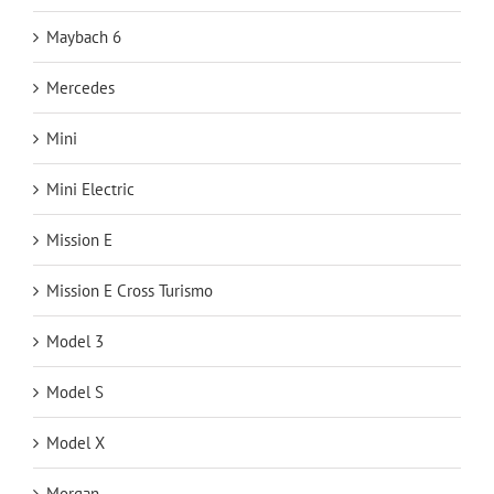
Maybach 6
Mercedes
Mini
Mini Electric
Mission E
Mission E Cross Turismo
Model 3
Model S
Model X
Morgan