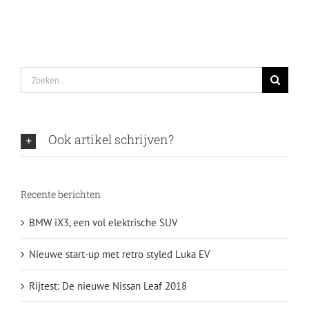
R110
Zoeken
naar:
Ook artikel schrijven?
Recente berichten
BMW iX3, een vol elektrische SUV
Nieuwe start-up met retro styled Luka EV
Rijtest: De nieuwe Nissan Leaf 2018