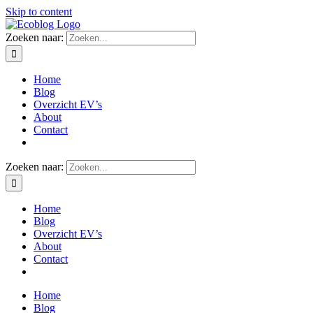
Skip to content
Zoeken naar:
Home
Blog
Overzicht EV’s
About
Contact
Zoeken naar:
Home
Blog
Overzicht EV’s
About
Contact
Home
Blog