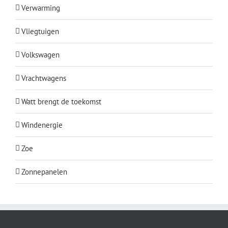
Verwarming
Vliegtuigen
Volkswagen
Vrachtwagens
Watt brengt de toekomst
Windenergie
Zoe
Zonnepanelen