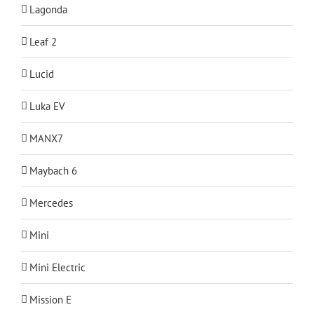
Lagonda
Leaf 2
Lucid
Luka EV
MANX7
Maybach 6
Mercedes
Mini
Mini Electric
Mission E