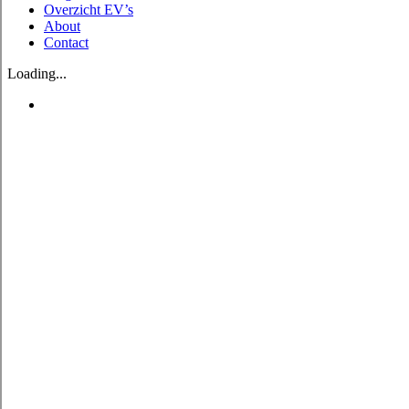
Overzicht EV’s
About
Contact
Loading...