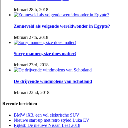
februari 28th, 2018
Zonneveld als volgende wereldwonder in Egypte?
februari 27th, 2018
Sorry mannen, size does matter!
februari 23rd, 2018
De drijvende windmolens van Schotland
februari 22nd, 2018
Recente berichten
BMW iX3, een vol elektrische SUV
Nieuwe start-up met retro styled Luka EV
Rijtest: De nieuwe Nissan Leaf 2018