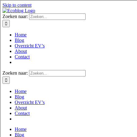
Skip to content
Zoeken naar:
Home
Blog
Overzicht EV’s
About
Contact
Zoeken naar:
Home
Blog
Overzicht EV’s
About
Contact
Home
Blog