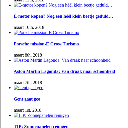
E-motor kopen? Nog een héél klein beetje geduld…
maart 10th, 2018
Porsche mission-E Cross Turismo
maart 8th, 2018
Aston Martin Lagonda: Van draak naar schoonheid
maart 7th, 2018
Gent gaat geo
maart 1st, 2018
TIP: Zonnepanelen reinigen