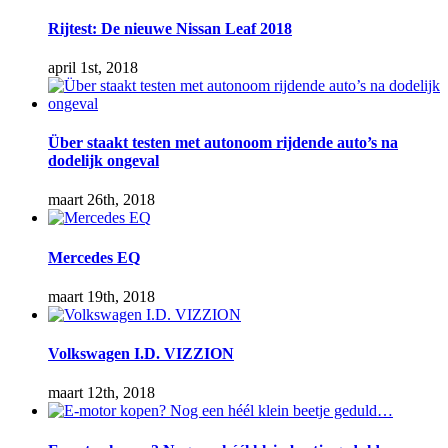
Rijtest: De nieuwe Nissan Leaf 2018
april 1st, 2018
Über staakt testen met autonoom rijdende auto’s na
dodelijk ongeval
maart 26th, 2018
Mercedes EQ
maart 19th, 2018
Volkswagen I.D. VIZZION
maart 12th, 2018