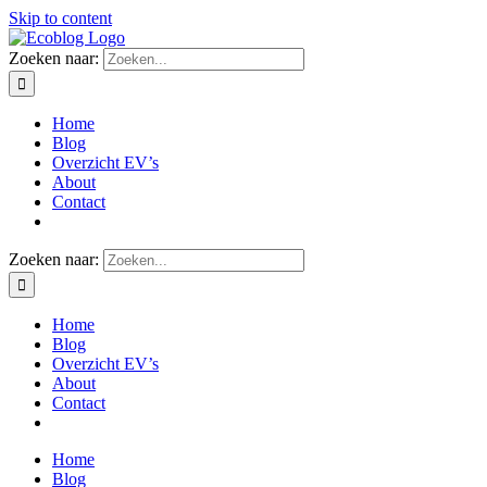
Skip to content
Zoeken naar:
Home
Blog
Overzicht EV’s
About
Contact
Zoeken naar:
Home
Blog
Overzicht EV’s
About
Contact
Home
Blog